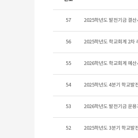
57
2025학년도 발전기금 결산
56
2025학년도 학교회계 2
55
2026학년도 학교회계 예산
54
2025학년도 4분기 학교
53
2026학년도 발전기금 운용
52
2025학년도 3분기 학교