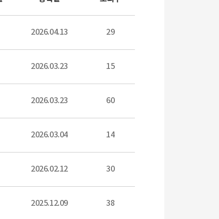
2026.04.13
29
2026.03.23
15
2026.03.23
60
2026.03.04
14
2026.02.12
30
2025.12.09
38