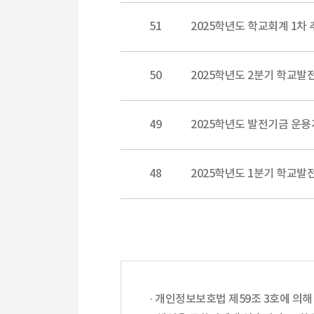
51
2025학년도 학교회계 1
50
2025학년도 2분기 학교
49
2025학년도 발전기금 운
48
2025학년도 1분기 학교
· 개인정보보호법 제59조 3호에 의