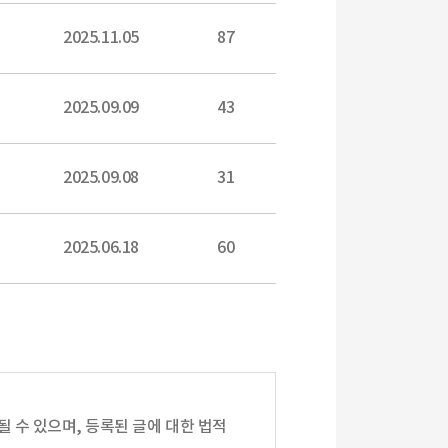
2025.11.05
87
2025.09.09
43
2025.09.08
31
2025.06.18
60
될 수 있으며, 등록된 글에 대한 법적