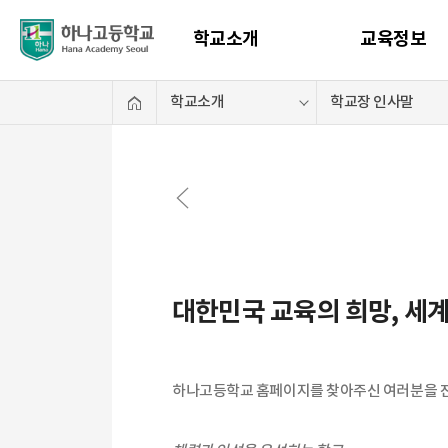
학교소개
교육정보
대한민국 교육의 희망, 세
하나고등학교 홈페이지를 찾아주신 여러분을 