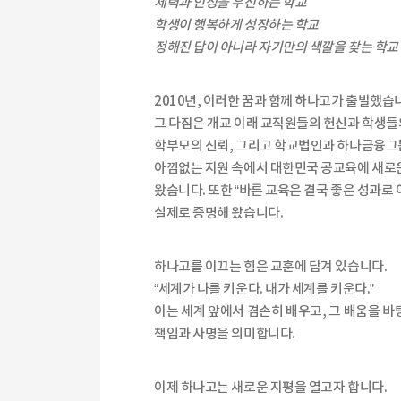
체력과 인성을 우선하는 학교
학생이 행복하게 성장하는 학교
정해진 답이 아니라 자기만의 색깔을 찾는 학교
2010년, 이러한 꿈과 함께 하나고가 출발했습
그 다짐은 개교 이래 교직원들의 헌신과 학생들
학부모의 신뢰, 그리고 학교법인과 하나금융
아낌없는 지원 속에서 대한민국 공교육에 새로
왔습니다. 또한 “바른 교육은 결국 좋은 성과로
실제로 증명해 왔습니다.
하나고를 이끄는 힘은 교훈에 담겨 있습니다.
“세계가 나를 키운다. 내가 세계를 키운다.”
이는 세계 앞에서 겸손히 배우고, 그 배움을 
책임과 사명을 의미합니다.
이제 하나고는 새로운 지평을 열고자 합니다.