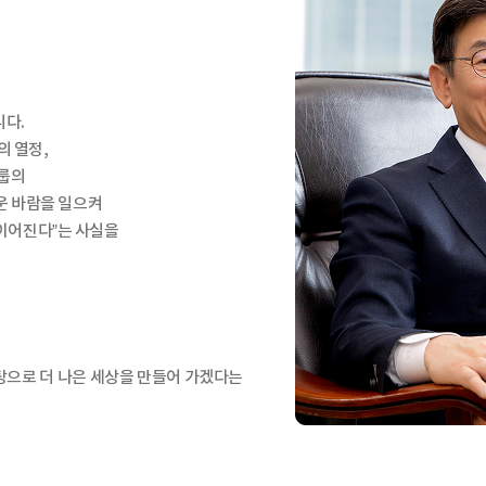
니다.
의 열정,
그룹의
운 바람을 일으켜
 이어진다”는 사실을
바탕으로 더 나은 세상을 만들어 가겠다는