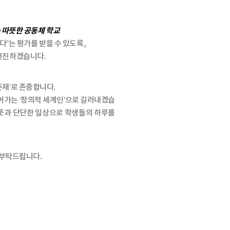
 따뜻한 공동체 학교
”는 평가를 받을 수 있도록,
 전진하겠습니다.
존재’로 존중합니다.
어가는 ‘창의적 세계인’으로 길러내겠습
 뜻과 단단한 일상으로 학생들의 하루를
 부탁드립니다.